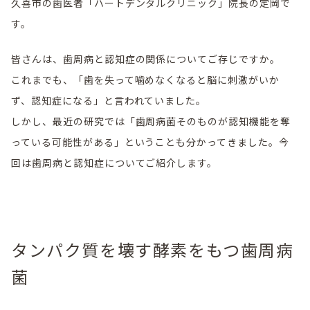
久喜市の歯医者「ハートデンタルクリニック」院長の定岡で
す。
皆さんは、歯周病と認知症の関係についてご存じですか。
これまでも、「歯を失って噛めなくなると脳に刺激がいか
ず、認知症になる」と言われていました。
しかし、最近の研究では「歯周病菌そのものが認知機能を奪
っている可能性がある」ということも分かってきました。今
回は歯周病と認知症についてご紹介します。
タンパク質を壊す酵素をもつ歯周病
菌