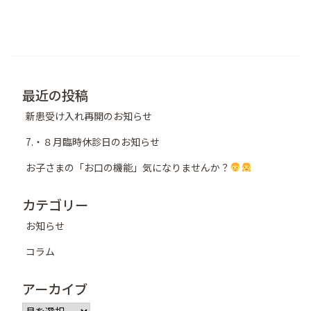
ナ
ビ
ゲ
ー
シ
最近の投稿
ョ
新患受け入れ再開のお知らせ
ン
7.・８月臨時休診日のお知らせ
お子さまの「お口の機能」気になりませんか？
カテゴリー
お知らせ
コラム
アーカイブ
ア