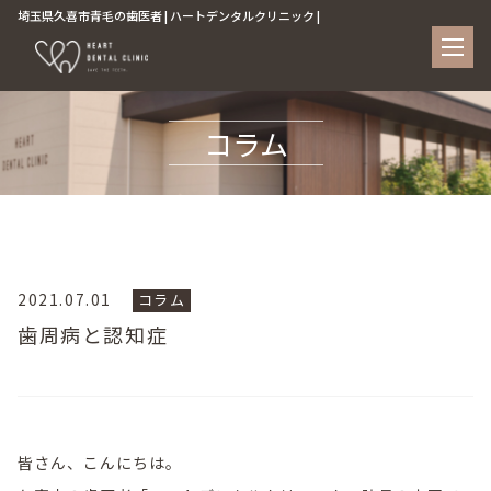
埼玉県久喜市青毛の歯医者 | ハートデンタルクリニック |
コラム
2021.07.01
コラム
歯周病と認知症
皆さん、こんにちは。