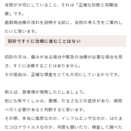
当院が大切にしていること、それは「正確な診断と初期治
療」です。
歯周病治療の流れを説明する前に、当院の考え方をご案内し
たいと思います。
初診ですぐに治療に進むことはない
初診の方は、痛みがある場合や緊急の治療が必要な場合を除
き、すぐに治療することはありません。
その理由は、正確な検査をとても大切にしているからです。
例えば、患者様が発熱したとしましょう。
他にも咳やくしゃみ、悪寒、だるさなどの症状があり、病院
へ行く必要があると判断すると思います。
その際、本当に風邪なのか、インフルエンザなのか、はたま
たコロナウイルスなのか、何度も聞いたり、検査して調べた