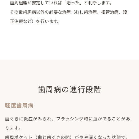
歯周組織が安定していれば「治った」と判断します。
その後歯周病以外の必要な治療（むし歯治療、根管治療、矯
正治療など）を行います。
歯周病の進行段階
軽度歯周病
歯ぐきに炎症がみられ、ブラッシング時に血がでることがあ
ります。
歯周ポケット（歯と歯ぐきの間）がやや深くなった状態で、