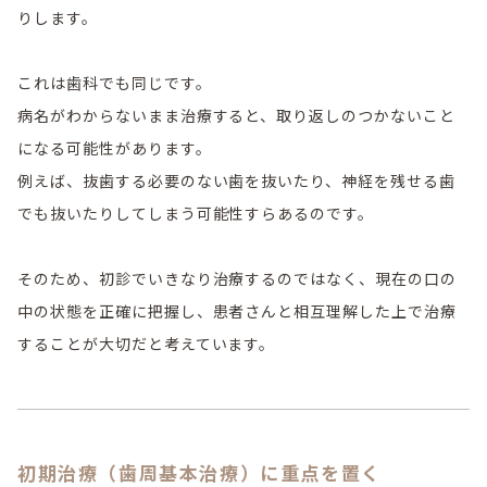
りします。
これは歯科でも同じです。
病名がわからないまま治療すると、取り返しのつかないこと
になる可能性があります。
例えば、抜歯する必要のない歯を抜いたり、神経を残せる歯
でも抜いたりしてしまう可能性すらあるのです。
そのため、初診でいきなり治療するのではなく、現在の口の
中の状態を正確に把握し、患者さんと相互理解した上で治療
することが大切だと考えています。
初期治療（歯周基本治療）に重点を置く