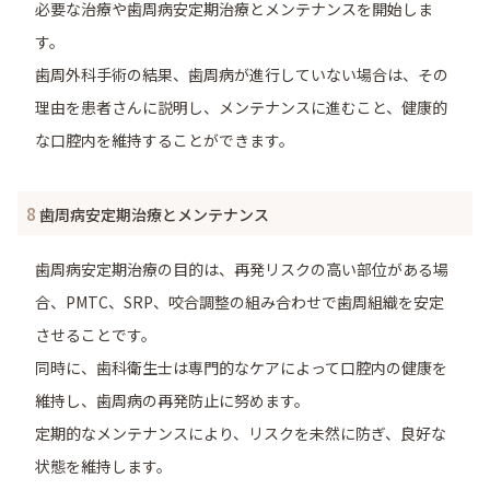
必要な治療や歯周病安定期治療とメンテナンスを開始しま
す。
歯周外科手術の結果、歯周病が進行していない場合は、その
理由を患者さんに説明し、メンテナンスに進むこと、健康的
な口腔内を維持することができます。
8
歯周病安定期治療とメンテナンス
歯周病安定期治療の目的は、再発リスクの高い部位がある場
合、PMTC、SRP、咬合調整の組み合わせで歯周組織を安定
させることです。
同時に、歯科衛生士は専門的なケアによって口腔内の健康を
維持し、歯周病の再発防止に努めます。
定期的なメンテナンスにより、リスクを未然に防ぎ、良好な
状態を維持します。