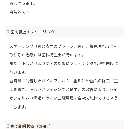
めしています。
除菌外来へ
2
歯肉縁上のスケーリング
スケーリング（歯の表面のプラーク、歯石、着色汚れなどを
取り除く治療）は歯科衛生士が行います。
また、正しいセルフケアのためにブラッシング指導も同時に
行います。
歯肉縁に付着したバイオフィルム（歯垢）や歯石の除去に重
点を置き、正しいブラッシングと食生活の改善により、バイ
オフィルム（歯垢）のない口腔環境を自宅で維持できるよう
にします。
3
歯周組織検査（2回目）