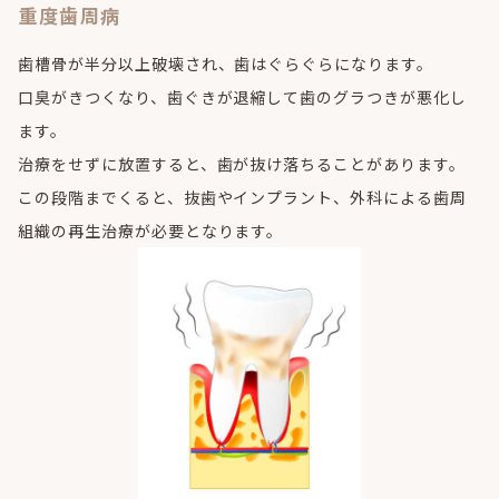
重度歯周病
歯槽骨が半分以上破壊され、歯はぐらぐらになります。
口臭がきつくなり、歯ぐきが退縮して歯のグラつきが悪化し
ます。
治療をせずに放置すると、歯が抜け落ちることがあります。
この段階までくると、抜歯やインプラント、外科による歯周
組織の再生治療が必要となります。