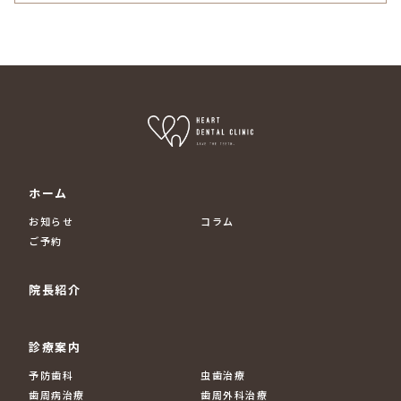
ホーム
お知らせ
コラム
ご予約
院長紹介
診療案内
予防歯科
虫歯治療
歯周病治療
歯周外科治療