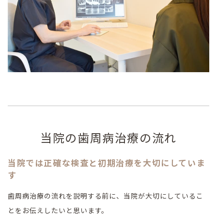
当院の歯周病治療の流れ
当院では正確な検査と初期治療を大切にしていま
す
歯周病治療の流れを説明する前に、当院が大切にしているこ
とをお伝えしたいと思います。