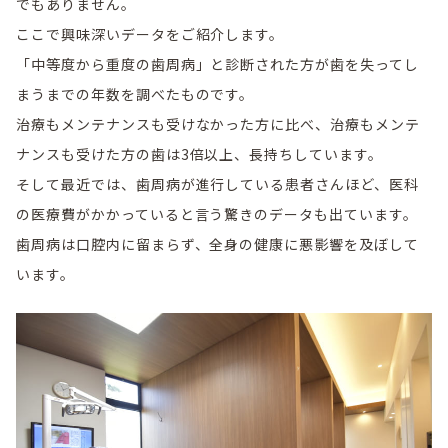
でもありません。
ここで興味深いデータをご紹介します。
「中等度から重度の歯周病」と診断された方が歯を失ってし
まうまでの年数を調べたものです。
治療もメンテナンスも受けなかった方に比べ、治療もメンテ
ナンスも受けた方の歯は3倍以上、長持ちしています。
そして最近では、歯周病が進行している患者さんほど、医科
の医療費がかかっていると言う驚きのデータも出ています。
歯周病は口腔内に留まらず、全身の健康に悪影響を及ぼして
います。