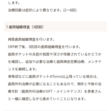
します。
治療回数は症状により異なります。(2～6回)
5
歯周組織検査（3回目）
再度歯周組織検査を行います。
SRP終了後、3回目の歯周組織検査を行います。
歯周ポケットの炎症の程度や深さが改善されているかどうか
を確認し、追加で必要な治療と歯周病安定期治療、メンテナ
ンスを継続します。
骨吸収などに歯周ポケットが5mm以上残っている場合は、
歯周外科治療が必要になることもあるので、現状と今後の治
療方針（歯周外科治療かSPT・メインテナンス）を患者さん
と一緒に確認しながら進めていくことになります。