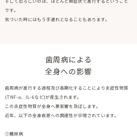
そして恐ろしいのは、ほとんど無症状で進行するということ
です。
気づいた時にはもう手遅れとなることもあります。
歯周病による
全身への影響
歯周病が進行する過程及び長期化することにより炎症性物質
(TNF-α、IL-6など)が産生されます。
この炎症性物質が全身へ悪影響を及ぼします。
近年、以下の全身疾患への関連性が示唆されています。
①糖尿病