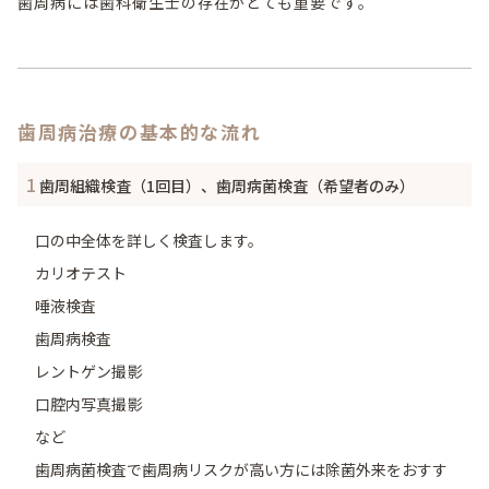
歯周病には歯科衛生士の存在がとても重要です。
歯周病治療の基本的な流れ
1
歯周組織検査（1回目）、歯周病菌検査（希望者のみ）
口の中全体を詳しく検査します。
カリオテスト
唾液検査
歯周病検査
レントゲン撮影
口腔内写真撮影
など
歯周病菌検査で歯周病リスクが高い方には除菌外来をおすす