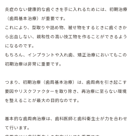
炎症のない健康的な歯ぐきを手に入れるためには、初期治療
（歯周基本治療）が重要です。
これにより、型取りや詰め物、被せ物をするときに歯ぐきか
ら出血しない、親和性の高い技工物を作ることができるよう
になるのです。
もちろん、インプラントや入れ歯、矯正治療においてもこの
初期治療は非常に重要です。
つまり、初期治療（歯周基本治療）は、歯周病を引き起こす
要因やリスクファクターを取り除き、再治療に至らない環境
を整えることが最大の目的なのです。
基本的な歯周病治療は、歯科医師と歯科衛生士が力を合わせ
て行います。