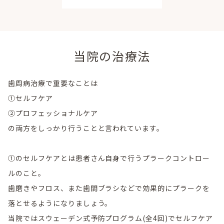
当院の治療法
歯周病治療で重要なことは
①セルフケア
②プロフェッショナルケア
の両方をしっかり行うことと言われています。
①のセルフケアとは患者さん自身で行うプラークコントロー
ルのこと。
歯磨きやフロス、また歯間ブラシなどで効果的にプラークを
落とせるようになりましょう。
当院ではスウェーデン式予防プログラム(全4回)でセルフケア