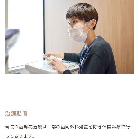
治療期間
当院の歯周病治療は一部の歯周外科処置を除き保険診療で行
っております。