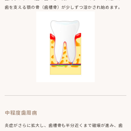
歯を支える顎の骨（歯槽骨）が少しずつ溶かされ始めます。
中程度歯周病
炎症がさらに拡大し、歯槽骨も半分近くまで破壊が進み、歯