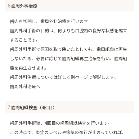
6
歯周外科治療
歯肉を切開し、歯周外科治療を行います。
歯周外科手術の目的は、何よりも口腔内の良好な状態を確立
することです。
歯周外科手術で原因を取り除いたとしても、歯周組織は再生
しないため、必要に応じて歯周組織再生治療を行い、歯周組
織を再生させます。
歯周外科治療については詳しく別ページで解説します。
歯周外科治療へ
7
歯周組織検査（4回目）
歯周外科手術後、4回目の歯周組織検査を行います。
この時点で、炎症のレベルや病気の進行が止まっていれば、