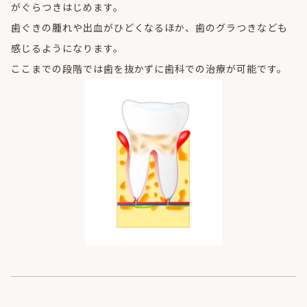
がぐらつきはじめます。
歯ぐきの腫れや出血がひどくなるほか、歯のグラつきなども
感じるようになります。
ここまでの段階では歯を抜かずに歯科での治療が可能です。