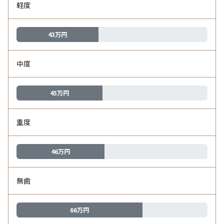
軽度
43万円
中度
45万円
重度
46万円
無歯
66万円