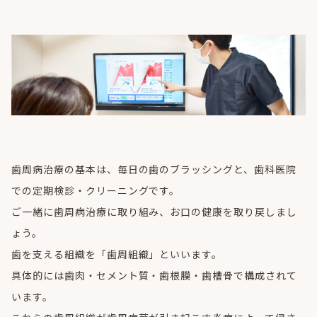
歯周病治療の基本は、毎日の歯のブラッシングと、歯科医院
での定期検診・クリーニングです。
ご一緒に歯周病治療に取り組み、お口の健康を取り戻しまし
ょう。
歯を支える組織を「歯周組織」といいます。
具体的には歯肉・セメント質・歯根膜・歯槽骨で構成されて
います。