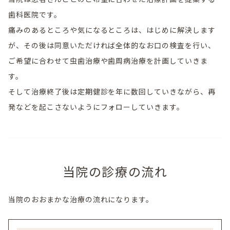
歯科医院です。
痛みのあるところや気になるところは、はじめに解決します
が、その後は同意いただければ全体的なお口の検査を行い、
ご希望に合わせて虫歯治療や歯周病治療を計画していきま
す。
そして治療終了後は定期健診を年に数回していきながら、再
発などを起こさないようにフォローしていきます。
当院の診療の流れ
当院のおおまかな治療の流れになります。