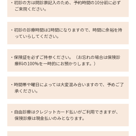
・初診の方は問診票記入のため、予約時間の10分前に必ず
ご来院ください。
・初診の診療時間は1時間になりますので、時間に余裕を持
っていらしてください。
・保険証を必ずご持参ください。（お忘れの場合は保険診
療料の100%を一時的にお預かりします。）
・時間帯や曜日によっては大変混み合いますので、予めご了
承ください。
・自由診療はクレジットカード払いがご利用できますが、
保険診療は現金払いのみとなります。