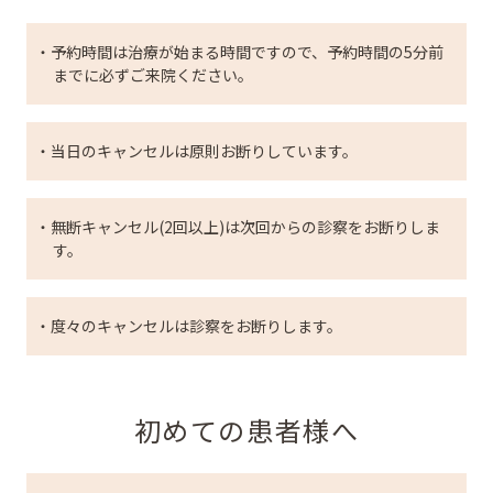
・予約時間は治療が始まる時間ですので、予約時間の5分前
までに必ずご来院ください。
・当日のキャンセルは原則お断りしています。
・無断キャンセル(2回以上)は次回からの診察をお断りしま
す。
・度々のキャンセルは診察をお断りします。
初めての患者様へ