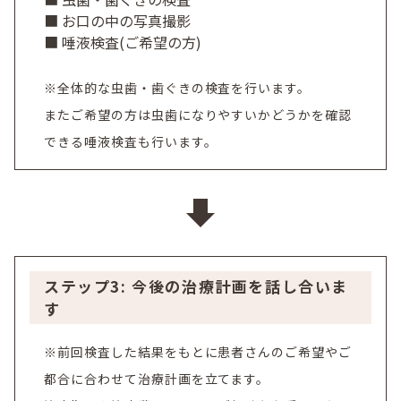
■ お口の中の写真撮影
■ 唾液検査(ご希望の方)
※全体的な虫歯・歯ぐきの検査を行います。
またご希望の方は虫歯になりやすいかどうかを確認
できる唾液検査も行います。
ステップ3: 今後の治療計画を話し合いま
す
※前回検査した結果をもとに患者さんのご希望やご
都合に合わせて治療計画を立てます。