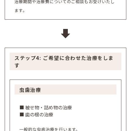
治療期間や治療費についてのご相談もお受けいたし
ます。
ステップ4: ご希望に合わせた治療をしま
す
虫歯治療
■ 被せ物・詰め物の治療
■ 歯の根の治療
一般的な虫歯治療を行います。