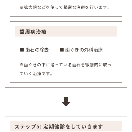
※拡大鏡などを使って精密な治療を行います。
歯周病治療
■ 歯石の除去
■ 歯ぐきの外科治療
※歯ぐきの下に潜っている歯石を徹底的に取っ
ていく治療です。
ステップ5: 定期健診をしていきます