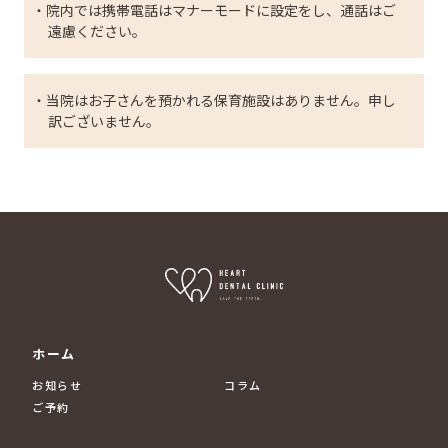
・院内では携帯電話はマナーモードに設定をし、通話はご
遠慮ください。
・当院はお子さんを預かれる保育施設はありません。申し
訳ございません。
ホーム
お知らせ
コラム
ご予約