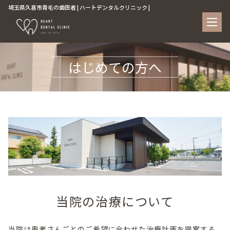
埼玉県久喜市青毛の歯医者 | ハートデンタルクリニック |
はじめての方へ
当院の治療について
当院は患者さんごとのご希望に合わせた治療計画を提案する