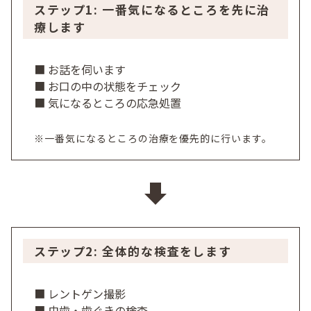
ステップ1: 一番気になるところを先に治
療します
■ お話を伺います
■ お口の中の状態をチェック
■ 気になるところの応急処置
※一番気になるところの治療を優先的に行います。
ステップ2: 全体的な検査をします
■ レントゲン撮影
■ 虫歯・歯ぐきの検査