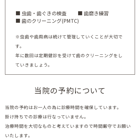
■ 虫歯・歯ぐきの検査
■ 歯磨き練習
■ 歯のクリーニング(PMTC)
※虫歯や歯周病は続けて管理していくことが大切で
す。
年に数回は定期健診を受けて歯のクリーニングをし
ていきましょう。
当院の予約について
当院の予約はお一人の為に診療時間を確保しています。
掛け持ちでの診療は行なっていません。
治療時間を大切なものと考えていますので時間厳守でお願い
いたします。