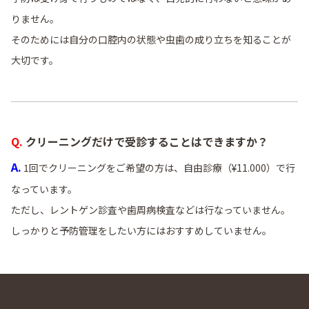
りません。
そのためには自分の口腔内の状態や虫歯の成り立ちを知ることが
大切です。
Q. クリーニングだけで受診することはできますか？
A.
1回でクリーニングをご希望の方は、自由診療（¥11.000）で行
なっています。
ただし、レントゲン診査や歯周病検査などは行なっていません。
しっかりと予防管理をしたい方にはおすすめしていません。