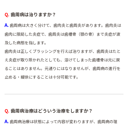
Q. 歯周病は治りますか？
A.
歯周病は大きく分けて、歯肉炎と歯周炎があります。歯肉炎は
歯肉に限局した炎症で、歯周炎は歯槽骨（顎の骨）まで炎症が波
及した病態を指します。
歯肉炎は正しくブラッシングを行えば治りますが、歯周炎はたと
え炎症が取り除かれたとしても、溶けてしまった歯槽骨は元に戻
ることはありません。元通りにはなりませんが、歯周病の進行を
止める・緩徐にすることは十分可能です。
Q. 歯周病治療はどういう治療をしますか？
A.
歯周病治療は状態によって内容が変わりますが、歯周病の理