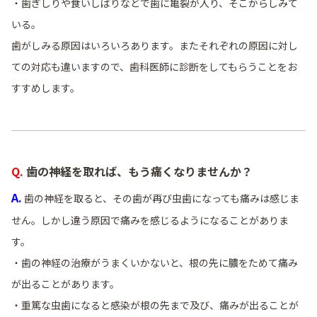
・歯ぎしりや食いしばりなどで歯に亀裂が入り、そこからしみて
いる。
歯がしみる原因はいろいろあります。またそれぞれの原因に対し
ての対応も違いますので、歯科医師に診断をしてもらうことをお
すすめします。
Q. 歯の神経を取れば、もう痛くなりませんか？
A.
歯の神経を取ると、その歯が再び虫歯になっても痛みは感じま
せん。しかし違う原因で痛みを感じるようになることがありま
す。
・歯の神経の治療がうまくいかないと、根の先に膿をためて痛み
が出ることがあります。
・重篤な虫歯になると感染が根の先まで及び、痛みが出ることが