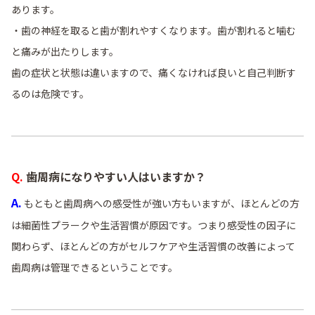
あります。
・歯の神経を取ると歯が割れやすくなります。歯が割れると噛む
と痛みが出たりします。
歯の症状と状態は違いますので、痛くなければ良いと自己判断す
るのは危険です。
Q. 歯周病になりやすい人はいますか？
A.
もともと歯周病への感受性が強い方もいますが、ほとんどの方
は細菌性プラークや生活習慣が原因です。つまり感受性の因子に
関わらず、ほとんどの方がセルフケアや生活習慣の改善によって
歯周病は管理できるということです。