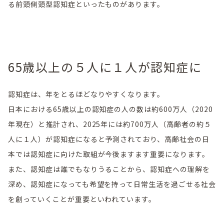
る前頭側頭型認知症といったものがあります。
65歳以上の５人に１人が認知症に
認知症は、年をとるほどなりやすくなります。
日本における65歳以上の認知症の人の数は約600万人（2020
年現在）と推計され、2025年には約700万人（高齢者の約５
人に１人）が認知症になると予測されており、高齢社会の日
本では認知症に向けた取組が今後ますます重要になります。
また、認知症は誰でもなりうることから、認知症への理解を
深め、認知症になっても希望を持って日常生活を過ごせる社会
を創っていくことが重要といわれています。