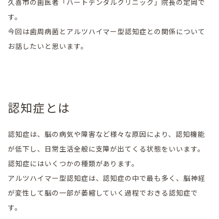
久喜市の歯医者「ハートデンタルクリニック」院長の定岡で
す。
今回は歯周病菌とアルツハイマー型認知症との関係について
お話したいと思います。
認知症とは
認知症は、脳の病気や障害など様々な原因により、認知機能
が低下し、日常生活全般に支障が出てくる状態をいいます。
認知症にはいくつかの種類があります。
アルツハイマー型認知症は、認知症の中で最も多く、脳神経
が変性して脳の一部が萎縮していく過程でおきる認知症で
す。