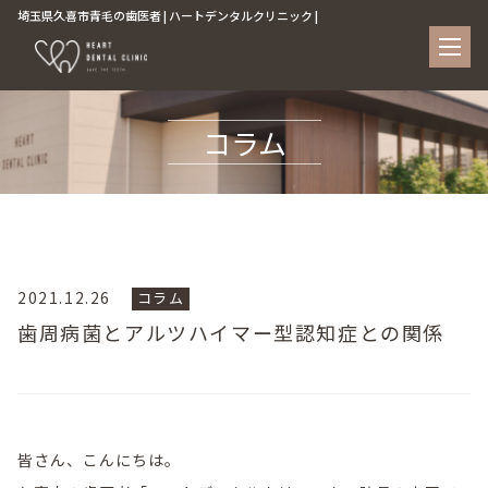
埼玉県久喜市青毛の歯医者 | ハートデンタルクリニック |
コラム
2021.12.26
コラム
歯周病菌とアルツハイマー型認知症との関係
皆さん、こんにちは。