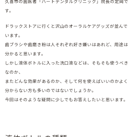
久喜市の歯医者「ハートデンタルクリニック」院長の定岡で
す。
ドラックストアに行くと沢山のオーラルケアグッズが並んで
います。
歯ブラシや歯磨き粉は人それぞれ好き嫌いはあれど、用途は
分かると思います。
しかし液体ボトルに入った洗口液などは、そもそも使うべき
なのか、
またどんな効果があるのか、そして何を使えばいいのかよく
分からない方も多いのではないでしょうか。
今回はそのような疑問に少しでもお答えしたいと思います。