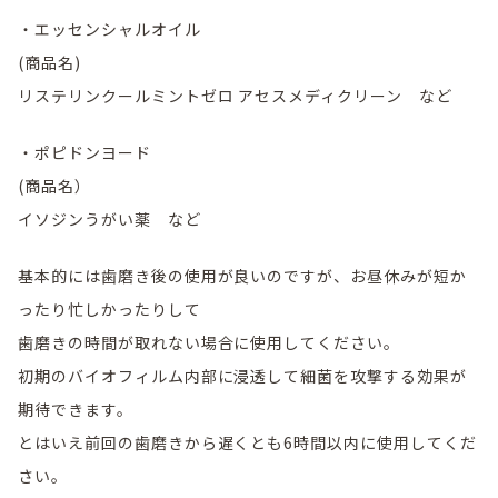
・エッセンシャルオイル
(商品名)
リステリンクールミントゼロ アセスメディクリーン など
・ポピドンヨード
(商品名）
イソジンうがい薬 など
基本的には歯磨き後の使用が良いのですが、お昼休みが短か
ったり忙しかったりして
歯磨きの時間が取れない場合に使用してください。
初期のバイオフィルム内部に浸透して細菌を攻撃する効果が
期待できます。
とはいえ前回の歯磨きから遅くとも6時間以内に使用してくだ
さい。