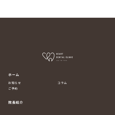
ホーム
お知らせ
コラム
ご予約
院長紹介