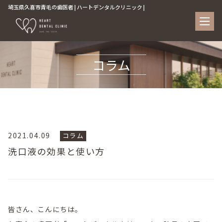
埼玉県久喜市青毛の歯医者 | ハートデンタルクリニック |
コラム
2021.04.09
コラム
洗口液の効果と使い方
皆さん、こんにちは。