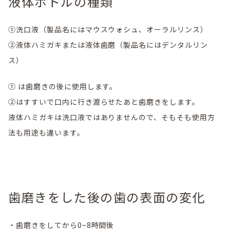
液体ボトルの種類
①洗口液（製品名にはマウスウォシュ、オーラルリンス）
②液体ハミガキまたは液体歯磨（製品名にはデンタルリン
ス）
① は歯磨きの後に使用します。
②はすすいで口内に行き渡らせたあと歯磨きをします。
液体ハミガキは洗口液ではありませんので、そもそも使用方
法も用途も違います。
歯磨きをした後の歯の表面の変化
・歯磨きをしてから0~8時間後