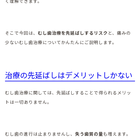
く理解できます。
そこで今回は、
むし歯治療を先延ばしするリスク
と、痛みの
少ないむし歯治療についてかんたんにご説明します。
治療の先延ばしはデメリットしかない
むし歯治療に関しては、先延ばしすることで得られるメリッ
トは一切ありません。
むし歯の進行は止まりませんし、
失う歯質の量
も増えます。