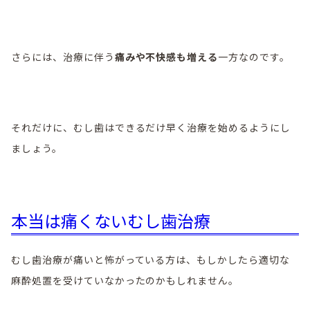
さらには、治療に伴う
痛みや不快感も増える
一方なのです。
それだけに、むし歯はできるだけ早く治療を始めるようにし
ましょう。
本当は痛くないむし歯治療
むし歯治療が痛いと怖がっている方は、もしかしたら適切な
麻酔処置を受けていなかったのかもしれません。