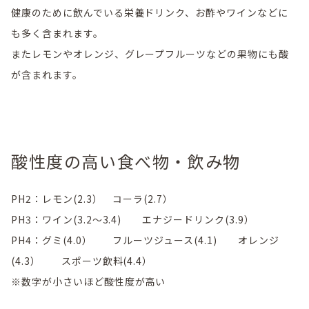
健康のために飲んでいる栄養ドリンク、お酢やワインなどに
も多く含まれます。
またレモンやオレンジ、グレープフルーツなどの果物にも酸
が含まれます。
酸性度の高い食べ物・飲み物
PH2：レモン(2.3） コーラ(2.7）
PH3：ワイン(3.2～3.4) エナジードリンク(3.9）
PH4：グミ(4.0） フルーツジュース(4.1) オレンジ
(4.3） スポーツ飲料(4.4）
※数字が小さいほど酸性度が高い