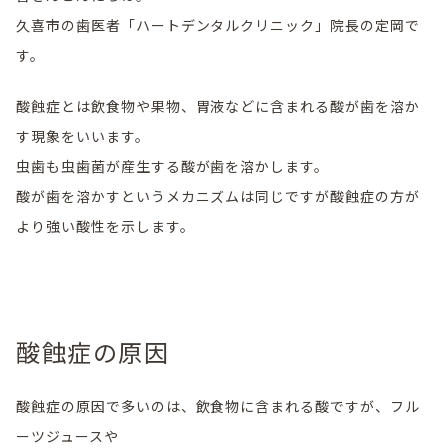
久喜市の歯医者「ハートデンタルクリニック」院長の定岡で
す。
酸蝕症とは飲食物や果物、胃液などに含まれる酸が歯を溶か
す現象をいいます。
虫歯も虫歯菌が産生する酸が歯を溶かします。
酸が歯を溶かすというメカニズムは同じですが酸蝕症の方が
より強い酸性を示します。
酸蝕症の原因
酸蝕症の原因で多いのは、飲食物に含まれる酸ですが、フル
ーツジュースや