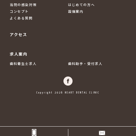
当院の感染対策
はじめての方へ
コンセプト
設備案内
よくある質問
アクセス
求人案内
歯科衛生士求人
歯科助手・受付求人
Copyright 2026 HEART DENTAL CLINIC