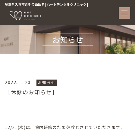
埼玉県久喜市青毛の歯医者 | ハートデンタルクリニック |
お知らせ
2022.11.20
お知らせ
［休診のお知らせ］
12/21(水)は、院内研修のため休診とさせていただきます。