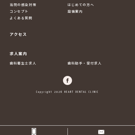
当院の感染対策
はじめての方へ
コンセプト
設備案内
よくある質問
アクセス
求人案内
歯科衛生士求人
歯科助手・受付求人
Copyright 2026 HEART DENTAL CLINIC