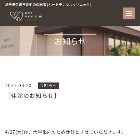
埼玉県久喜市青毛の歯医者 | ハートデンタルクリニック |
お知らせ
2022.03.20
お知らせ
［休診のお知らせ］
4/27(水)は、大学出向のため休診とさせていただきます。