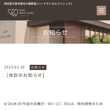
埼玉県久喜市青毛の歯医者 | ハートデンタルクリニック |
お知らせ
2023.03.20
お知らせ
［休診のお知らせ]
4/26(水)の午前の診療(9：00～13：00)は、院内研修のため