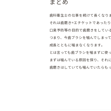
まとめ
歯科衛生士の仕事を続けて長くなり
それは歯磨き=エチケットであった
口臭予防等の目的で歯磨きをしてい
つまり、今歯ブラシを噛んでしまっ
成長とともに噛まなくなります。
とは言っても歯ブラシを噛まずに使
まずは噛んでいる原因を探り、それ
歯磨きはしていても噛んでいたらも