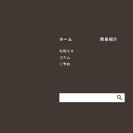
ホーム
院長紹介
お知らせ
コラム
ご予約