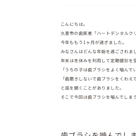
こんにちは。
久喜市の歯医者「ハートデンタルク
今年ももう1ヶ月が過ぎました。
みなさんはどんな年始を過ごされま
年末は冬休みを利用して定期健診を
「うちの子は歯ブラシをよく噛んで
「歯磨きしないで歯ブラシをくわえ
と話を聞くことがありました。
そこで今回は歯ブラシを噛んでしま
歯ブラシを噛んでし