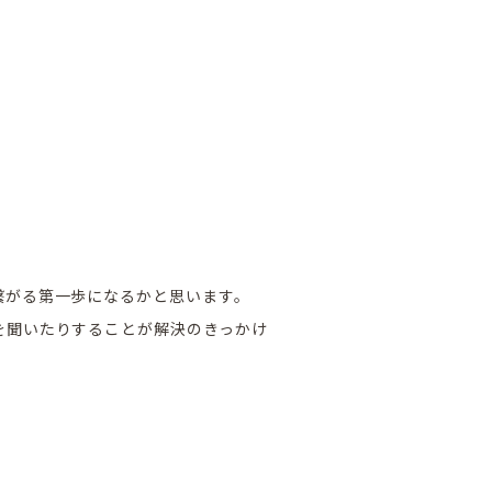
繋がる第一歩になるかと思います。
を聞いたりすることが解決のきっかけ