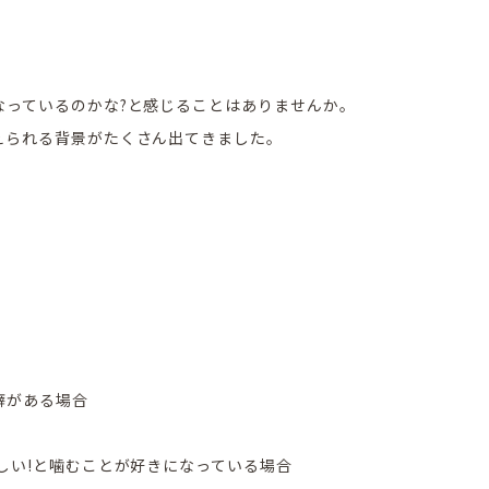
なっているのかな?と感じることはありませんか。
えられる背景がたくさん出てきました。
癖がある場合
しい!と噛むことが好きになっている場合