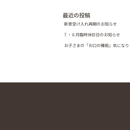
最近の投稿
新患受け入れ再開のお知らせ
7.・８月臨時休診日のお知らせ
お子さまの「お口の機能」気になり