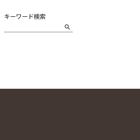
キーワード検索