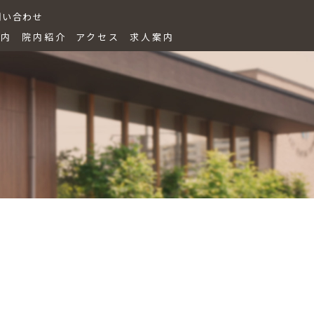
問い合わせ
案内
院内紹介
アクセス
求人案内