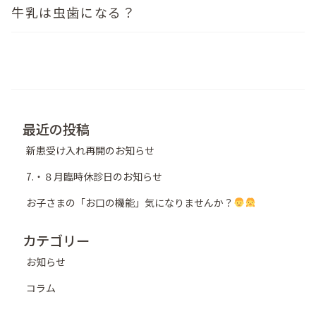
牛乳は虫歯になる？
最近の投稿
新患受け入れ再開のお知らせ
7.・８月臨時休診日のお知らせ
お子さまの「お口の機能」気になりませんか？
カテゴリー
お知らせ
コラム