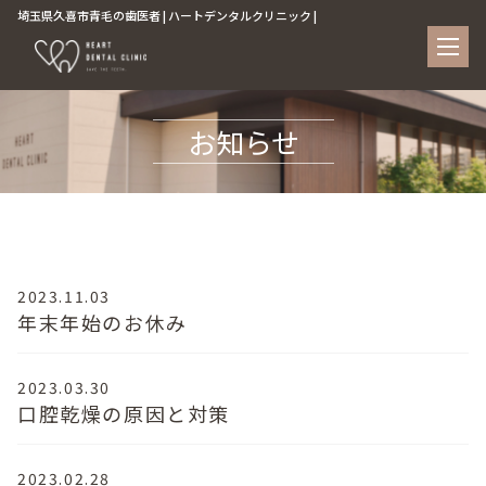
埼玉県久喜市青毛の歯医者 | ハートデンタルクリニック |
お知らせ
2023.11.03
年末年始のお休み
2023.03.30
口腔乾燥の原因と対策
2023.02.28