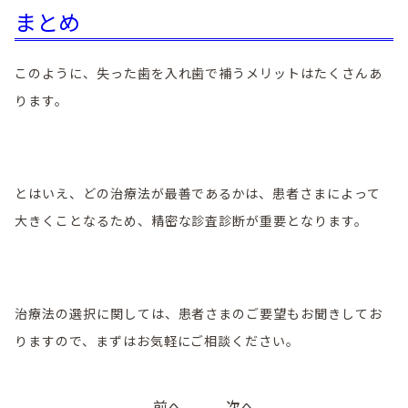
まとめ
このように、失った歯を入れ歯で補うメリットはたくさんあ
ります。
とはいえ、どの治療法が最善であるかは、患者さまによって
大きくことなるため、精密な診査診断が重要となります。
治療法の選択に関しては、患者さまのご要望もお聞きしてお
りますので、まずはお気軽にご相談ください。
投
前へ
次へ