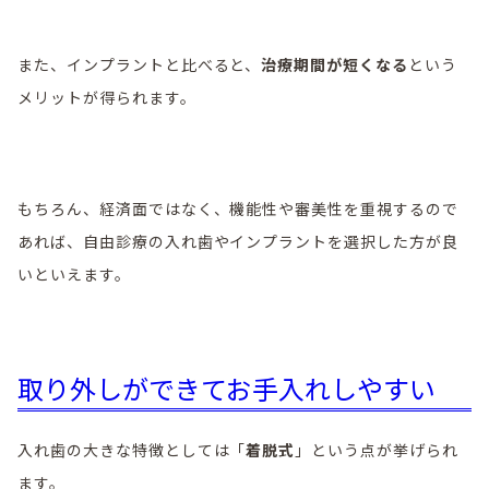
また、インプラントと比べると、
治療期間が短くなる
という
メリットが得られます。
もちろん、経済面ではなく、機能性や審美性を重視するので
あれば、自由診療の入れ歯やインプラントを選択した方が良
いといえます。
取り外しができてお手入れしやすい
入れ歯の大きな特徴としては「
着脱式
」という点が挙げられ
ます。