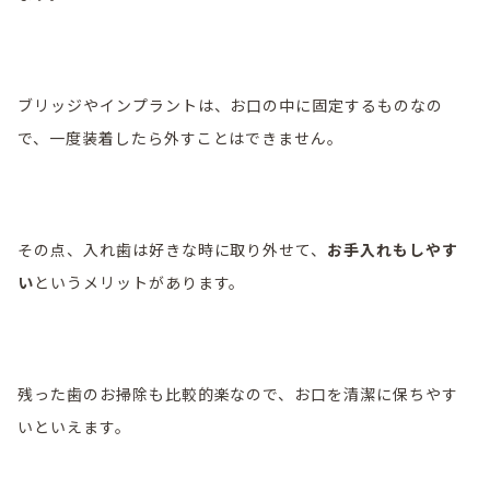
ブリッジやインプラントは、お口の中に固定するものなの
で、一度装着したら外すことはできません。
その点、入れ歯は好きな時に取り外せて、
お手入れもしやす
い
というメリットがあります。
残った歯のお掃除も比較的楽なので、お口を清潔に保ちやす
いといえます。