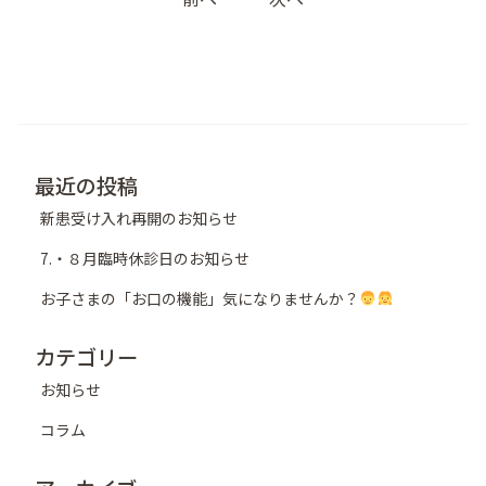
稿
ナ
ビ
ゲ
ー
シ
最近の投稿
ョ
新患受け入れ再開のお知らせ
ン
7.・８月臨時休診日のお知らせ
お子さまの「お口の機能」気になりませんか？
カテゴリー
お知らせ
コラム