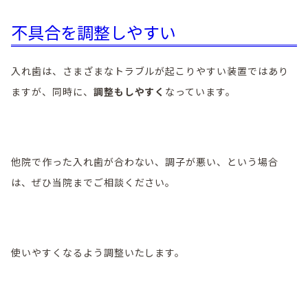
不具合を調整しやすい
入れ歯は、さまざまなトラブルが起こりやすい装置ではあり
ますが、同時に、
調整もしやすく
なっています。
他院で作った入れ歯が合わない、調子が悪い、という場合
は、ぜひ当院までご相談ください。
使いやすくなるよう調整いたします。