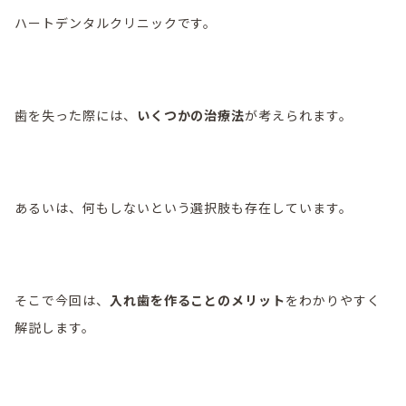
ハートデンタルクリニックです。
歯を失った際には、
いくつかの治療法
が考えられます。
あるいは、何もしないという選択肢も存在しています。
そこで今回は、
入れ歯を作ることのメリット
をわかりやすく
解説します。