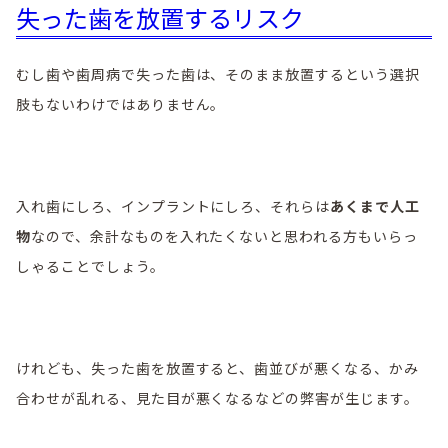
失った歯を放置するリスク
むし歯や歯周病で失った歯は、そのまま放置するという選択
肢もないわけではありません。
入れ歯にしろ、インプラントにしろ、それらは
あくまで人工
物
なので、余計なものを入れたくないと思われる方もいらっ
しゃることでしょう。
けれども、失った歯を放置すると、歯並びが悪くなる、かみ
合わせが乱れる、見た目が悪くなるなどの弊害が生じます。