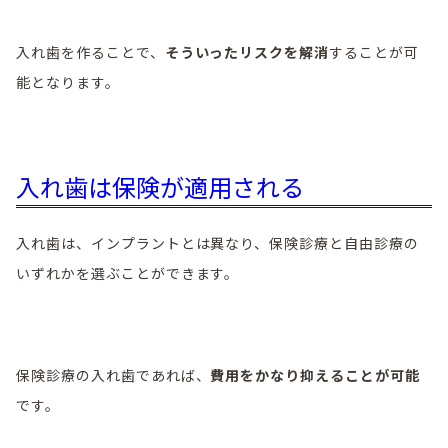
入れ歯を作ることで、
そういったリスクを解消
することが可
能となります。
入れ歯は保険が適用される
入れ歯は、インプラントとは異なり、保険診療と自由診療の
いずれかを選ぶことができます。
保険診療の入れ歯であれば、
費用をかなり抑えることが可能
です。