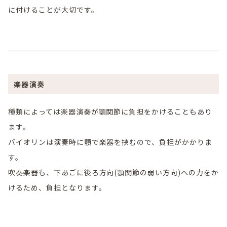
に付けることが大切です。
楽器演奏
種類によっては楽器演奏が顎関節に負担をかけることもあり
ます。
バイオリンは演奏時に顎で楽器を挟むので、負担がかかりま
す。
吹奏楽器も、下あごに後ろ方向(顎関節の弱い方向)への力をか
けるため、負担となります。