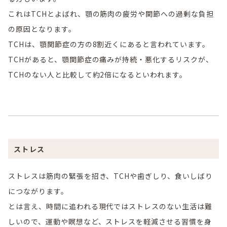
これはTCHとよばれ、顎の筋肉の疲労や関節への過剰な負担
の原因となります。
TCHは、顎関節症の方の8割近くにあると言われています。
TCHがあると、顎関節症の痛みが持続・悪化するリスクが、
TCHのない人と比較して約2倍になるといわれます。
ストレス
ストレスは筋肉の緊張を招き、TCHや歯ぎしり、食いしばり
につながります。
とは言え、時間に追われる現代ではストレスのない生活は難
しいので、運動や瞑想など、ストレスを軽減させる習慣を身