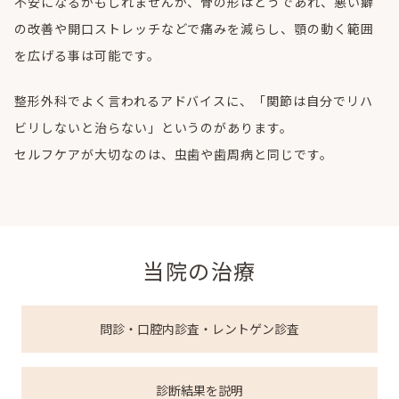
不安になるかもしれませんが、骨の形はどうであれ、悪い癖
の改善や開口ストレッチなどで痛みを減らし、顎の動く範囲
を広げる事は可能です。
整形外科でよく言われるアドバイスに、「関節は自分でリハ
ビリしないと治らない」というのがあります。
セルフケアが大切なのは、虫歯や歯周病と同じです。
当院の治療
問診・口腔内診査・レントゲン診査
診断結果を説明