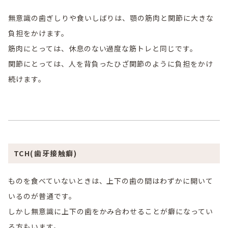
無意識の歯ぎしりや食いしばりは、顎の筋肉と関節に大きな
負担をかけます。
筋肉にとっては、休息のない過度な筋トレと同じです。
関節にとっては、人を背負ったひざ関節のように負担をかけ
続けます。
TCH(歯牙接触癖)
ものを食べていないときは、上下の歯の間はわずかに開いて
いるのが普通です。
しかし無意識に上下の歯をかみ合わせることが癖になってい
る方もいます。