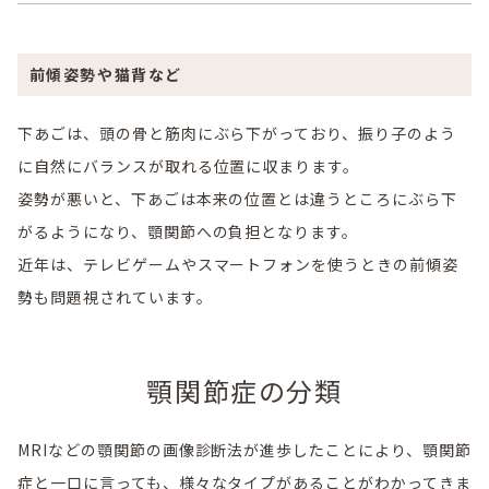
前傾姿勢や猫背など
下あごは、頭の骨と筋肉にぶら下がっており、振り子のよう
に自然にバランスが取れる位置に収まります。
姿勢が悪いと、下あごは本来の位置とは違うところにぶら下
がるようになり、顎関節への負担となります。
近年は、テレビゲームやスマートフォンを使うときの前傾姿
勢も問題視されています。
顎関節症の分類
MRIなどの顎関節の画像診断法が進歩したことにより、顎関節
症と一口に言っても、様々なタイプがあることがわかってきま