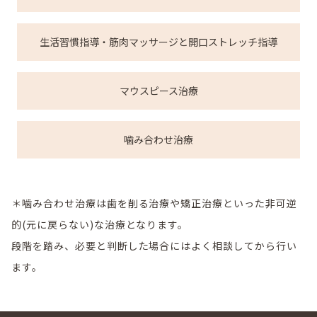
生活習慣指導・筋肉マッサージと開口ストレッチ指導
マウスピース治療
噛み合わせ治療
＊噛み合わせ治療は歯を削る治療や矯正治療といった非可逆
的(元に戻らない)な治療となります。
段階を踏み、必要と判断した場合にはよく相談してから行い
ます。