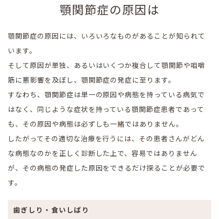
顎関節症の原因は
顎関節症の原因には、いろいろなものがあることが知られて
います。
そして原因が単独、あるいはいくつか複合して顎関節や咀嚼
筋に悪影響を及ぼし、顎関節症の発症に至ります。
すなわち、顎関節症は単一の原因や病態を持っている病気で
はなく、同じような症状を持っている顎関節症患者であって
も、その原因や病態は必ずしも一緒ではありません。
したがってその適切な治療を行うには、その患者さんがどん
な病態なのかを正しく診断した上で、容易ではありません
が、その病態の発症した原因をできるだけ探ることが必要で
す。
歯ぎしり・食いしばり