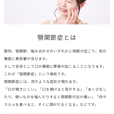
顎関節症とは
筋肉、顎関節、噛み合わせのいずれかに問題が起こり、他の
機能に悪影響が及びます。
そして全体として口の機能に障害が起こることになります。
これが「顎関節症」という病気です。
顎関節症には、次のような症状が現れます。
「口が開きにくい」「口を開けると音がする」「あくびをし
たり、硬いものを噛んだりすると顎関節付近が痛い」「肉や
スルメを食べると、すぐに顎がだるくなる」などです。