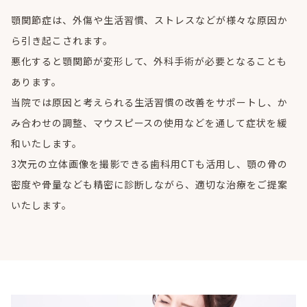
顎関節症は、外傷や生活習慣、ストレスなどが様々な原因か
ら引き起こされます。
悪化すると顎関節が変形して、外科手術が必要となることも
あります。
当院では原因と考えられる生活習慣の改善をサポートし、か
み合わせの調整、マウスピースの使用などを通して症状を緩
和いたします。
3次元の立体画像を撮影できる歯科用CTも活用し、顎の骨の
密度や骨量なども精密に診断しながら、適切な治療をご提案
いたします。