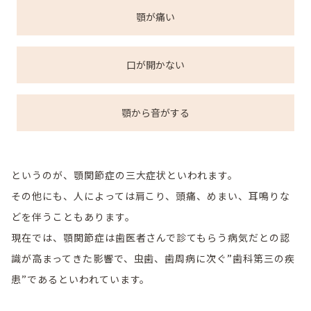
顎が痛い
口が開かない
顎から音がする
というのが、顎関節症の三大症状といわれます。
その他にも、人によっては肩こり、頭痛、めまい、耳鳴りな
どを伴うこともあります。
現在では、顎関節症は歯医者さんで診てもらう病気だとの認
識が高まってきた影響で、虫歯、歯周病に次ぐ”歯科第三の疾
患”であるといわれています。