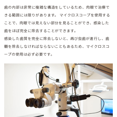
歯の内部は非常に複雑な構造をしているため、肉眼で治療で
きる範囲には限りがあります。 マイクロスコープを使用する
ことで、肉眼では見えない部分を見ることができ、感染した
歯をほぼ完全に除去することができます。
感染した歯質を完全に除去しないと、再び虫歯が進行し、歯
髄を除去しなければならないこともあるため、マイクロスコ
ープの使用は必ず必要です。