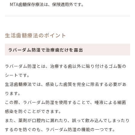
MTA歯髄保存療法は、保険適用外です。
生活歯髄療法のポイント
ラバーダム防湿で治療歯だけを露出
ラバーダム防湿とは、治療する歯以外に貼り付けるゴム製の
シートです。
生活歯髄療法では、感染した歯質を完全に除去する必要があ
ります。
この際、ラバーダム防湿を使用することで、唾液による細菌
感染を防ぐことができます。
また、薬剤が口腔内に漏れたり、誤って飲み込んでしまったり
するのを防ぐのも、ラバーダム防湿の機能の一つです。