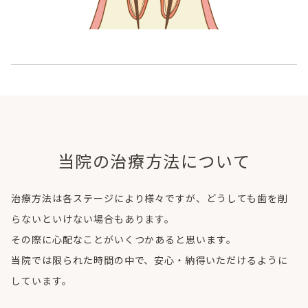
当院の治療方法について
治療方法は各ステージにより様々ですが、どうしても歯を削
らないといけない場合もあります。
その際に心配なことがいくつかあると思います。
当院では限られた時間の中で、安心・納得いただけるように
しています。