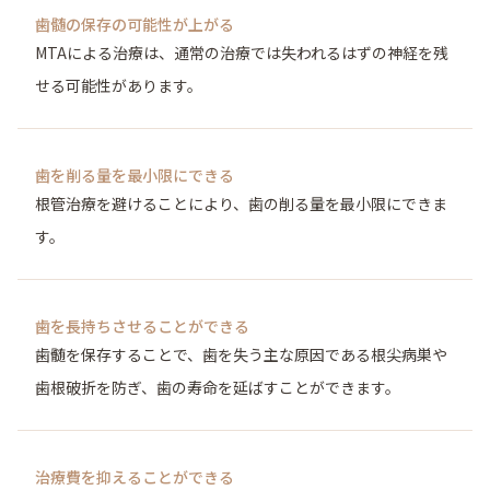
歯髄の保存の可能性が上がる
MTAによる治療は、通常の治療では失われるはずの神経を残
せる可能性があります。
歯を削る量を最小限にできる
根管治療を避けることにより、歯の削る量を最小限にできま
す。
歯を長持ちさせることができる
歯髄を保存することで、歯を失う主な原因である根尖病巣や
歯根破折を防ぎ、歯の寿命を延ばすことができます。
治療費を抑えることができる