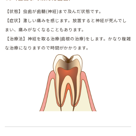
【状態】虫歯が歯髄(神経)まで及んだ状態です。
【症状】激しい痛みを感じます。放置すると神経が死んでし
まい、痛みがなくなることもあります。
【治療法】神経を取る治療(歯根の治療)をします。かなり複雑
な治療になりますので時間がかかります。