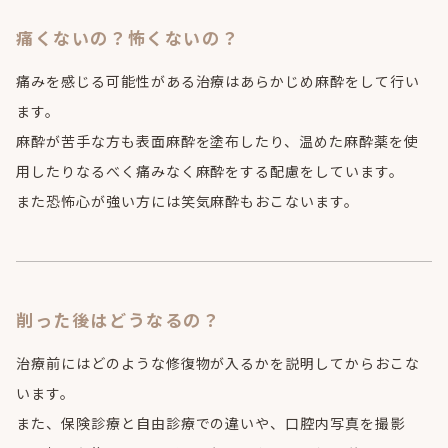
痛くないの？怖くないの？
痛みを感じる可能性がある治療はあらかじめ麻酔をして行い
ます。
麻酔が苦手な方も表面麻酔を塗布したり、温めた麻酔薬を使
用したりなるべく痛みなく麻酔をする配慮をしています。
また恐怖心が強い方には笑気麻酔もおこないます。
削った後はどうなるの？
治療前にはどのような修復物が入るかを説明してからおこな
います。
また、保険診療と自由診療での違いや、口腔内写真を撮影