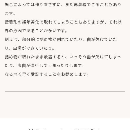
場合によっては作り直さずに、また再装着できることもあり
ます。
接着剤の経年劣化で取れてしまうこともありますが、それ以
外の原因であることが多いです。
例えば、部分的に詰め物が割れていたり、歯が欠けていた
り、虫歯ができていたり。
詰め物が取れたまま放置すると、いっそう歯が欠けてしまっ
たり、虫歯が進行してしまったりします。
なるべく早く受診することをお勧めします。