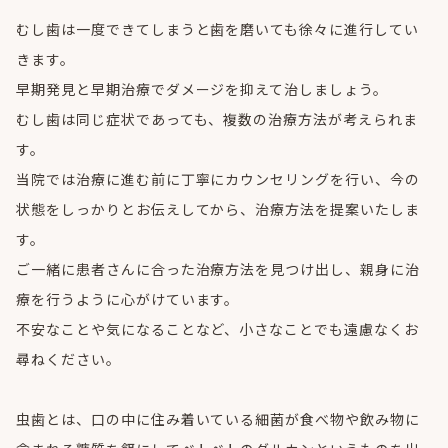
むし歯は一度できてしまうと歯を磨いても徐々に進行してい
きます。
早期発見と早期治療でダメージを抑えて治しましょう。
むし歯は同じ症状であっても、複数の治療方法が考えられま
す。
当院では治療に進む前に丁寧にカウンセリングを行い、今の
状態をしっかりとお伝えしてから、治療方法を提案いたしま
す。
ご一緒に患者さんに合った治療方法を見つけ出し、親身に治
療を行うように心がけています。
不安なことや気になることなど、小さなことでも遠慮なくお
尋ねください。
虫歯とは、口の中に住み着いている細菌が食べ物や飲み物に