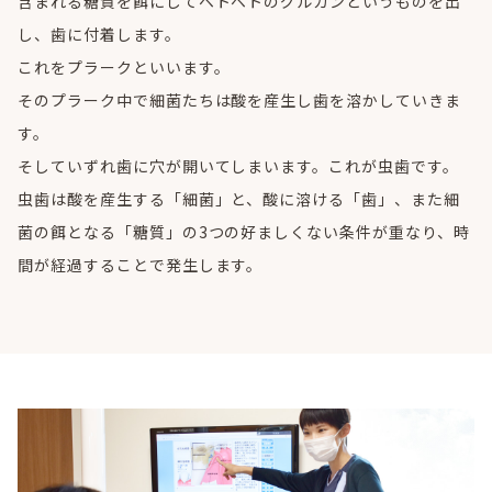
含まれる糖質を餌にしてベトベトのグルカンというものを出
し、歯に付着します。
これをプラークといいます。
そのプラーク中で細菌たちは酸を産生し歯を溶かしていきま
す。
そしていずれ歯に穴が開いてしまいます。これが虫歯です。
虫歯は酸を産生する「細菌」と、酸に溶ける「歯」、また細
菌の餌となる「糖質」の3つの好ましくない条件が重なり、時
間が経過することで発生します。