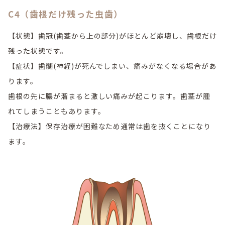
C4（歯根だけ残った虫歯）
【状態】歯冠(歯茎から上の部分)がほとんど崩壊し、歯根だけ
残った状態です。
【症状】歯髄(神経)が死んでしまい、痛みがなくなる場合があ
ります。
歯根の先に膿が溜まると激しい痛みが起こります。歯茎が腫
れてしまうこともあります。
【治療法】保存治療が困難なため通常は歯を抜くことになり
ます。