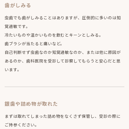
歯がしみる
虫歯でも歯がしみることはありますが、圧倒的に多いのは知
覚過敏です。
冷たいものや温かいものを飲むとキーンとしみる。
歯ブラシが当たると痛いなど。
自己判断せず虫歯なのか知覚過敏なのか、または他に原因が
あるのか、歯科医院を受診して診察してもらうと安心だと思
います。
銀歯や詰め物が取れた
まずは取れてしまった詰め物をなくさず保管し、受診の際に
ご持参ください。