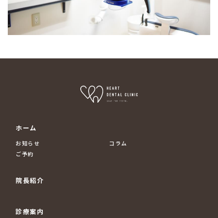
ホーム
お知らせ
コラム
ご予約
院長紹介
診療案内