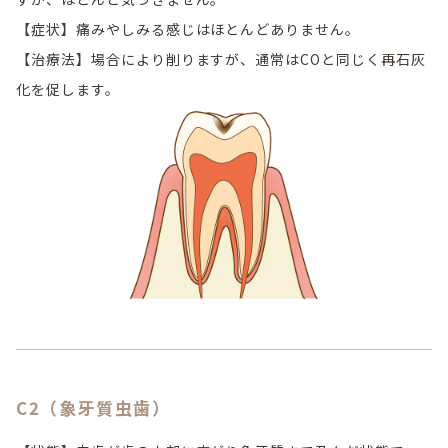
【症状】痛みやしみる感じはほとんどありません。
【治療法】場合により削りますが、通常はCOと同じく再石灰
化を促します。
C2（象牙質虫歯）