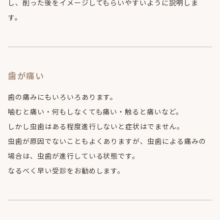
し、削った後をイメージしてもらいやすいように説明しま
す。
歯が痛い
歯の痛みにもいろいろあります。
噛むと痛い・何もしなくても痛い・触ると痛いなど。
しかし虫歯はある程度進行しないと症状はでません。
虫歯が原因でないこともよくありますが、虫歯による痛みの
場合は、虫歯が進行している状態です。
なるべく早い受診をお勧めします。