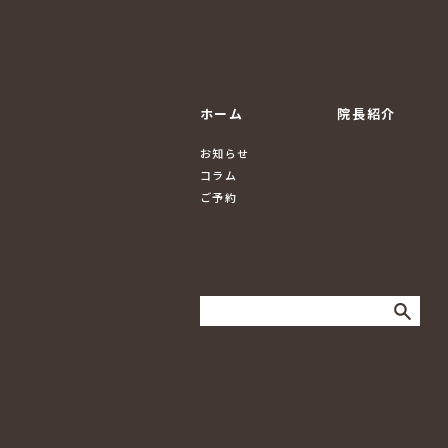
ホーム
院長紹介
お知らせ
コラム
ご予約