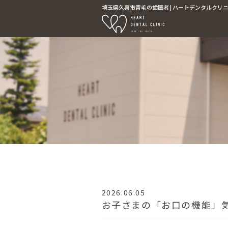
埼玉県久喜市青毛の歯医者 | ハートデンタルクリニッ
2026.06.05
お子さまの「お口の機能」