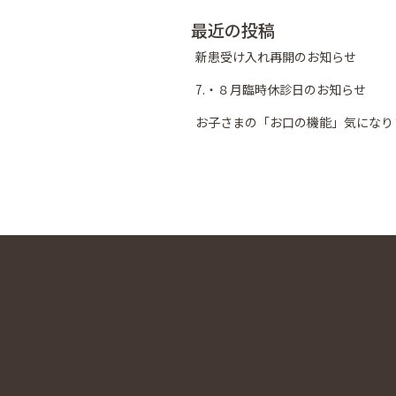
最近の投稿
新患受け入れ再開のお知らせ
7.・８月臨時休診日のお知らせ
お子さまの「お口の機能」気になり