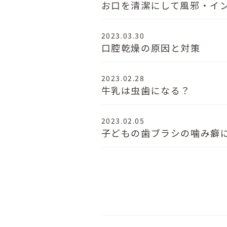
お口を清潔にして風邪・イ
2023.03.30
口腔乾燥の原因と対策
2023.02.28
牛乳は虫歯になる？
2023.02.05
子どもの歯ブラシの噛み癖