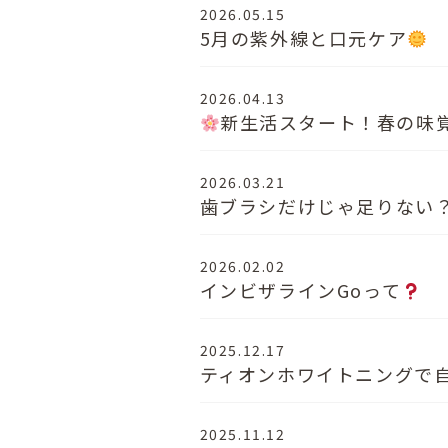
2026.05.15
5月の紫外線と口元ケア
2026.04.13
新生活スタート！春の味
2026.03.21
歯ブラシだけじゃ足りない
2026.02.02
インビザラインGoって
2025.12.17
ティオンホワイトニングで
2025.11.12