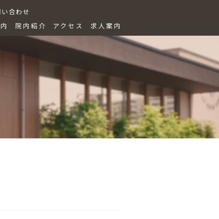
問い合わせ
案内
院内紹介
アクセス
求人案内