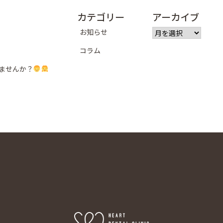
カテゴリー
アーカイブ
ア
お知らせ
ー
コラム
カ
イ
ませんか？
ブ