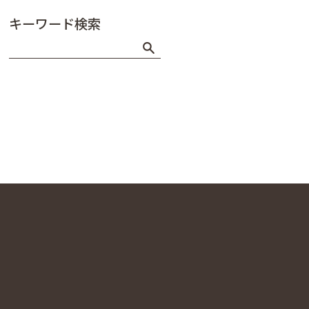
キーワード検索