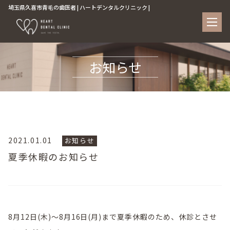
埼玉県久喜市青毛の歯医者 | ハートデンタルクリニック |
お知らせ
2021.01.01
お知らせ
夏季休暇のお知らせ
8月12日(木)～8月16日(月)まで夏季休暇のため、休診とさせ