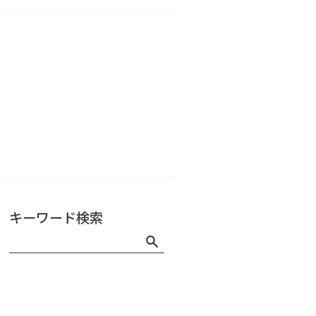
キーワード検索