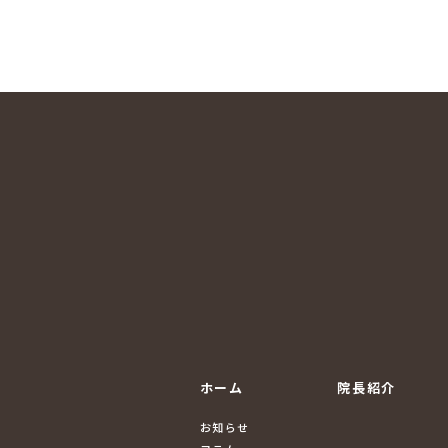
ホーム
院長紹介
お知らせ