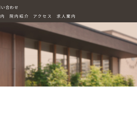
問い合わせ
案内
院内紹介
アクセス
求人案内