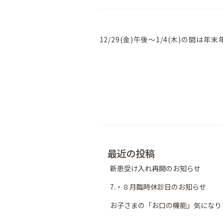
12/29(金)午後〜1/4(木)の間
最近の投稿
新患受け入れ再開のお知らせ
7.・８月臨時休診日のお知らせ
お子さまの「お口の機能」気になり