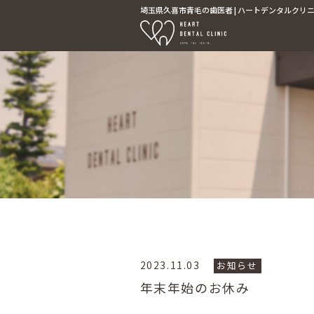
埼玉県久喜市青毛の歯医者 | ハートデンタルクリニッ
2023.11.03
お知らせ
年末年始のお休み