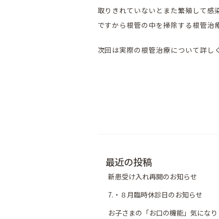
取りきれていないとまた繁殖して感
ですから根管の中を掃除する根管治
次回は実際の根管治療について詳し
最近の投稿
新患受け入れ再開のお知らせ
7.・８月臨時休診日のお知らせ
お子さまの「お口の機能」気になり