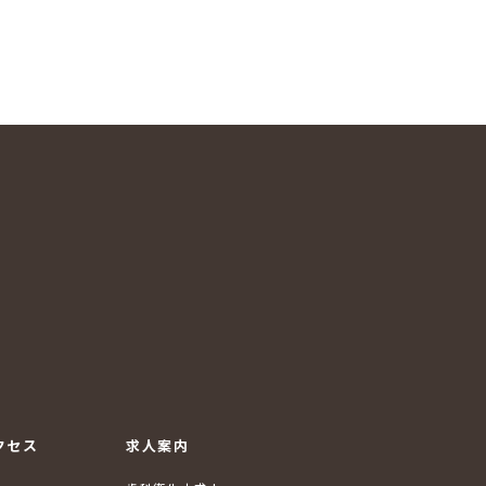
クセス
求人案内