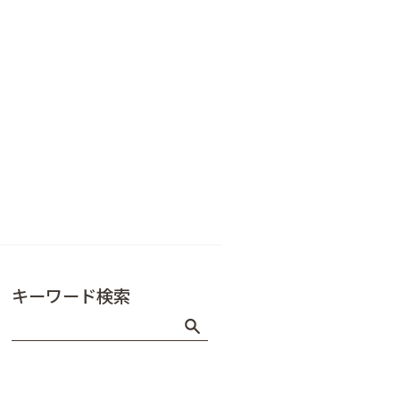
キーワード検索