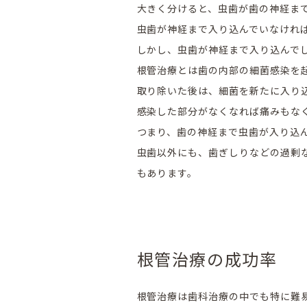
大きく分けると、虫歯が歯の神経ま
虫歯が神経まで入り込んでいなけれ
しかし、虫歯が神経まで入り込んで
根管治療とは歯の内部の細菌感染を
取り除いた後は、細菌を新たに入り
感染した部分がなくなれば痛みもな
つまり、歯の神経まで虫歯が入り込
虫歯以外にも、歯ぎしりなどの過剰
もあります。
根管治療の成功率
根管治療は歯科治療の中でも特に難