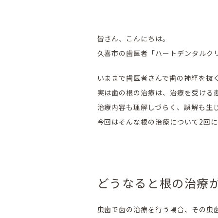
皆さん、こんにちは。
久喜市の歯医者「ハートデンタルク
いままで歯医者さんで歯の神経を抜
実は歯の根の治療は、治療を受ける
治療内容も理解しづらく、誤解も生
今回はそんな根の治療について2回
どうなると根の治療
虫歯で歯の治療を行う場合、その虫歯