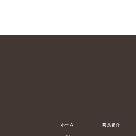
ホーム
院長紹介