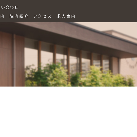
問い合わせ
案内
院内紹介
アクセス
求人案内