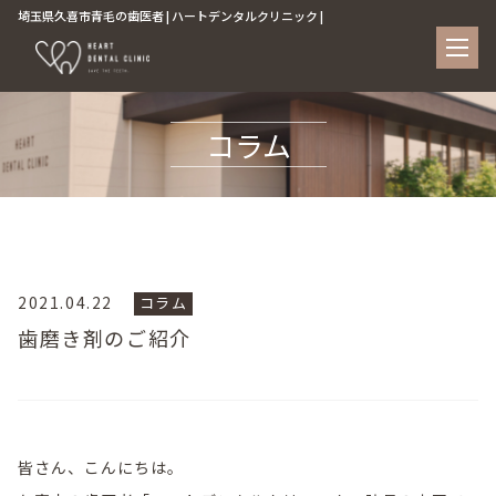
埼玉県久喜市青毛の歯医者 | ハートデンタルクリニック |
コラム
2021.04.22
コラム
歯磨き剤のご紹介
皆さん、こんにちは。