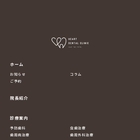
ホーム
お知らせ
コラム
ご予約
院長紹介
診療案内
予防歯科
虫歯治療
歯周病治療
歯周外科治療