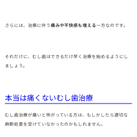
さらには、治療に伴う
痛みや不快感も増える
一方なのです。
それだけに、むし歯はできるだけ早く治療を始めるようにし
ましょう。
本当は痛くないむし歯治療
むし歯治療が痛いと怖がっている方は、もしかしたら適切な
麻酔処置を受けていなかったのかもしれません。