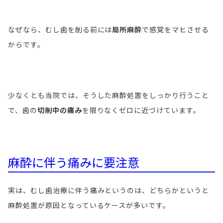
なぜなら、むし歯を削る前には
局所麻酔
で感覚をマヒさせる
からです。
少なくとも当院では、そうした麻酔処置をしっかり行うこと
で、歯の
切削中の痛み
を限りなくゼロに近づけています。
麻酔に伴う痛みに要注意
実は、むし歯治療に伴う痛みというのは、どちらかというと
麻酔処置が原因となっているケースが多いです。