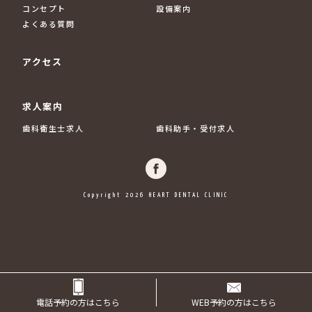
コンセプト
設備案内
よくある質問
アクセス
求人案内
歯科衛生士求人
歯科助手・受付求人
Copyright 2026 HEART DENTAL CLINIC
電話予約の方はこちら
WEB予約の方はこちら