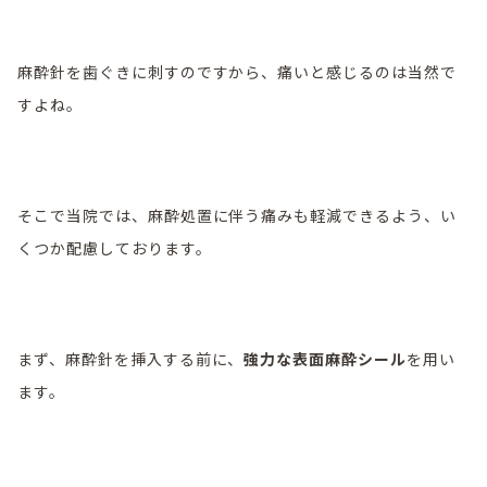
麻酔針を歯ぐきに刺すのですから、痛いと感じるのは当然で
すよね。
そこで当院では、麻酔処置に伴う痛みも軽減できるよう、い
くつか配慮しております。
まず、麻酔針を挿入する前に、
強力な表面麻酔シール
を用い
ます。