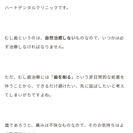
ハートデンタルクリニックです。
むし歯というのは、
自然治癒しない
ものなので、いつかは必
ず治療しなければなりません。
ただ、むし歯治療には「
歯を削る
」という非日常的な処置を
伴うことから、できるだけ避けたい、先に延ばしたいと考え
てしまいがちですよね。
誰であろうと、痛みは不快なものなので、そのお気持ちはよ