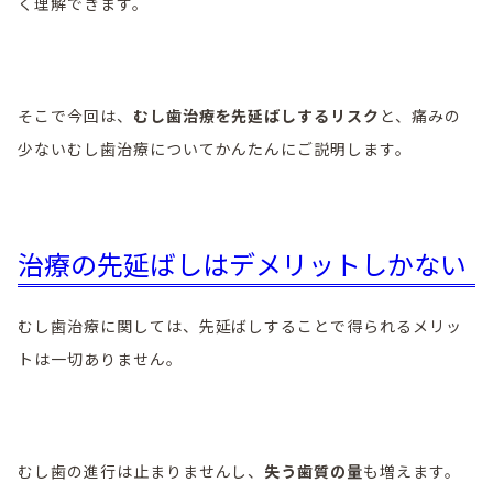
く理解できます。
そこで今回は、
むし歯治療を先延ばしするリスク
と、痛みの
少ないむし歯治療についてかんたんにご説明します。
治療の先延ばしはデメリットしかない
むし歯治療に関しては、先延ばしすることで得られるメリッ
トは一切ありません。
むし歯の進行は止まりませんし、
失う歯質の量
も増えます。