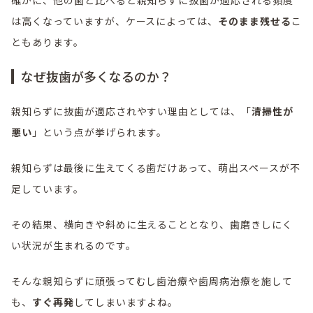
は高くなっていますが、ケースによっては、
そのまま残せる
こ
ともあります。
なぜ抜歯が多くなるのか？
親知らずに抜歯が適応されやすい理由としては、「
清掃性が
悪い
」という点が挙げられます。
親知らずは最後に生えてくる歯だけあって、萌出スペースが不
足しています。
その結果、横向きや斜めに生えることとなり、歯磨きしにく
い状況が生まれるのです。
そんな親知らずに頑張ってむし歯治療や歯周病治療を施して
も、
すぐ再発
してしまいますよね。