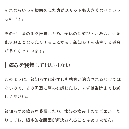
それならいっそ
抜歯をした方がメリットも大きく
なるという
ものです。
その他、隣の歯を圧迫したり、全体の歯並び・かみ合わせを
乱す原因となったりすることから、親知らずを抜歯する機会
が多くなっています。
痛みを我慢してはいけない
このように、親知らずは必ずしも抜歯が適応されるわけでは
ないので、その周囲に痛みを感じたら、まずは当院までお越
しください。
親知らずの痛みを我慢したり、市販の痛み止めでごまかした
りしても、
根本的な原因
が解決されることはありません。