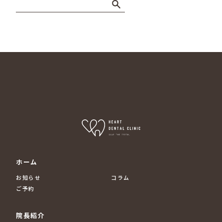
ホーム
お知らせ
コラム
ご予約
院長紹介