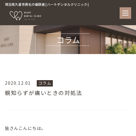
埼玉県久喜市青毛の歯医者 | ハートデンタルクリニック |
コラム
2020.12.01
コラム
親知らずが痛いときの対処法
皆さんこんにちは。