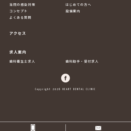
当院の感染対策
はじめての方へ
コンセプト
設備案内
よくある質問
アクセス
求人案内
歯科衛生士求人
歯科助手・受付求人
Copyright 2026 HEART DENTAL CLINIC