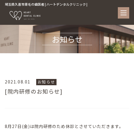
埼玉県久喜市青毛の歯医者 | ハートデンタルクリニック |
お知らせ
2021.08.01
お知らせ
[院内研修のお知らせ]
8月27日(金)は院内研修のため休診とさせていただきます。