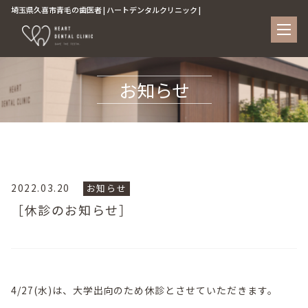
埼玉県久喜市青毛の歯医者 | ハートデンタルクリニック |
お知らせ
2022.03.20
お知らせ
［休診のお知らせ］
4/27(水)は、大学出向のため休診とさせていただきます。