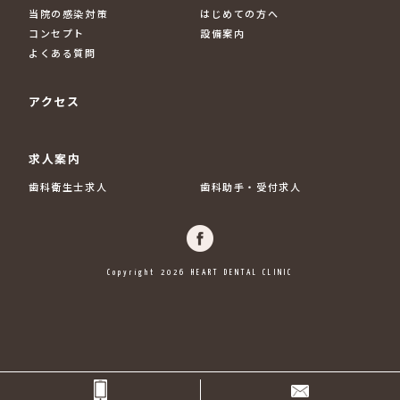
当院の感染対策
はじめての方へ
コンセプト
設備案内
よくある質問
アクセス
求人案内
歯科衛生士求人
歯科助手・受付求人
Copyright 2026 HEART DENTAL CLINIC