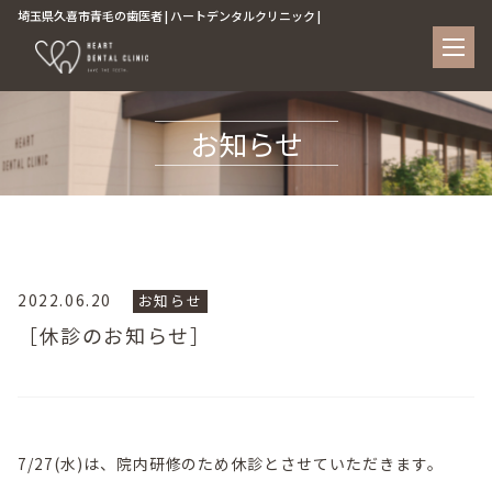
埼玉県久喜市青毛の歯医者 | ハートデンタルクリニック |
お知らせ
2022.06.20
お知らせ
［休診のお知らせ］
7/27(水)は、院内研修のため休診とさせていただきます。