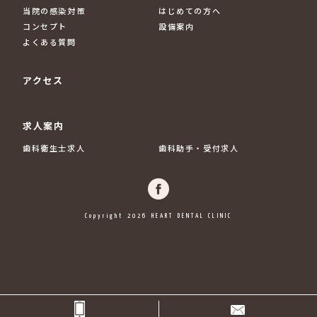
当院の感染対策
はじめての方へ
コンセプト
設備案内
よくある質問
アクセス
求人案内
歯科衛生士求人
歯科助手・受付求人
Copyright 2026 HEART DENTAL CLINIC