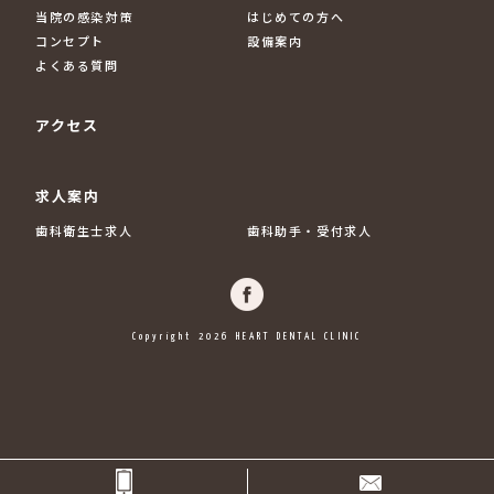
当院の感染対策
はじめての方へ
コンセプト
設備案内
よくある質問
アクセス
求人案内
歯科衛生士求人
歯科助手・受付求人
Copyright 2026 HEART DENTAL CLINIC