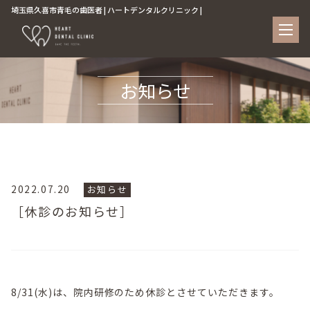
埼玉県久喜市青毛の歯医者 | ハートデンタルクリニック |
お知らせ
2022.07.20
お知らせ
［休診のお知らせ］
8/31(水)は、院内研修のため休診とさせていただきます。