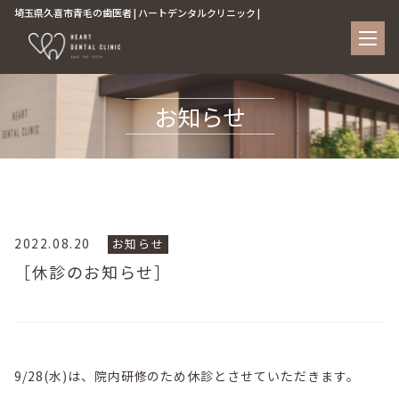
埼玉県久喜市青毛の歯医者 | ハートデンタルクリニック |
お知らせ
2022.08.20
お知らせ
［休診のお知らせ］
9/28(水)は、院内研修のため休診とさせていただきます。