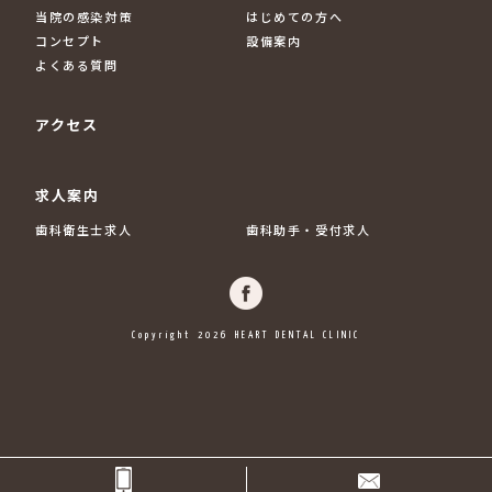
当院の感染対策
はじめての方へ
コンセプト
設備案内
よくある質問
アクセス
求人案内
歯科衛生士求人
歯科助手・受付求人
Copyright 2026 HEART DENTAL CLINIC