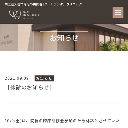
埼玉県久喜市青毛の歯医者 | ハートデンタルクリニック |
お知らせ
2021.09.09
お知らせ
［休診のお知らせ］
10/9(土)は、院長の臨床研修会参加のため休診とさせていた