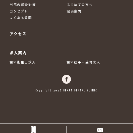
当院の感染対策
はじめての方へ
コンセプト
設備案内
よくある質問
アクセス
求人案内
歯科衛生士求人
歯科助手・受付求人
Copyright 2026 HEART DENTAL CLINIC