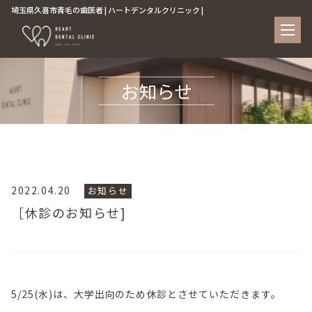
埼玉県久喜市青毛の歯医者 | ハートデンタルクリニック |
お知らせ
2022.04.20
お知らせ
［休診のお知らせ]
5/25(水)は、大学出向のため休診とさせていただきます。