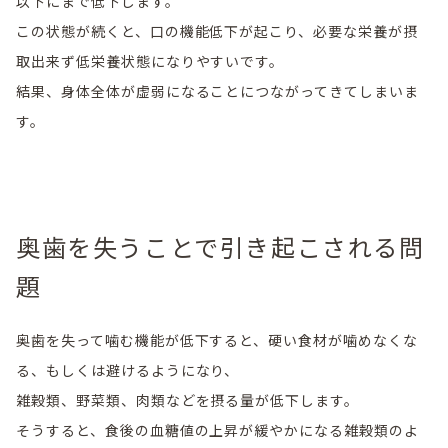
以下にまで低下します。
この状態が続くと、口の機能低下が起こり、必要な栄養が摂
取出来ず低栄養状態になりやすいです。
結果、身体全体が虚弱になることにつながってきてしまいま
す。
奥歯を失うことで引き起こされる問
題
奥歯を失って噛む機能が低下すると、硬い食材が噛めなくな
る、もしくは避けるようになり、
雑穀類、野菜類、肉類などを摂る量が低下します。
そうすると、食後の血糖値の上昇が緩やかになる雑穀類のよ