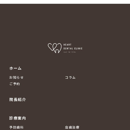
ホーム
お知らせ
コラム
ご予約
院長紹介
診療案内
予防歯科
虫歯治療