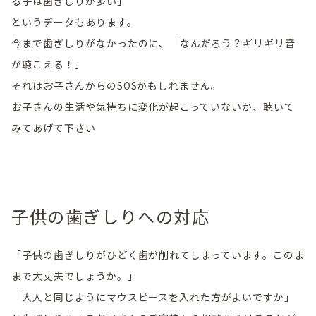
る子は歯ぎしりが多い」
というデータもあります。
今まで歯ぎしりがなかったのに、「なんだろう？ギリギリ音
が聴こえる！」
それはお子さんからのSOSかもしれません。
お子さんの生活や気持ちに変化が起こっていないか、聴いて
みてあげて下さい
子供の歯ぎしりへの対応
「子供の歯ぎしりがひどく歯が削れてしまっています。このま
まで大丈夫でしょうか。」
「大人と同じようにマウスピースを入れた方がよいですか」