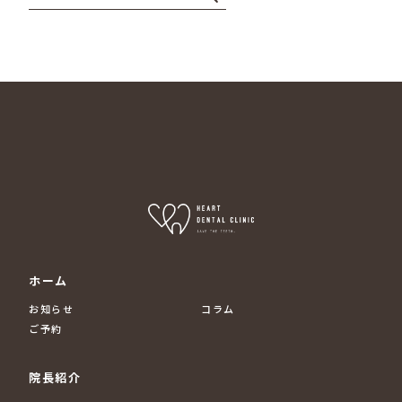
ホーム
お知らせ
コラム
ご予約
院長紹介