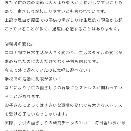
また子供の顎の関節は大人より柔らかく動かしやすいことも
あり、歯ぎしりが起こりやすいとも言われています。
上記の理由が原因での子供の歯ぎしりは生理的な現象から起
こっていることが多く、過度に心配することはありません。
②環境の変化。
コロナ禍で日常生活が大きく変わり、生活スタイルの変化が
求められたのは大人だけでなく子供も同じです。
今まで外で遊べていたのに気軽に遊べない！
学校での活動に制限が多い！
などにより子供の歯ぎしりの背景にもストレスが関わってい
ることがあります。
お子さんによってはささいな環境の変化でも大きなストレス
を受ける子もいらっしゃいます。
実際、子供の歯ぎしりの研究データの1つに「毎日習い事があ