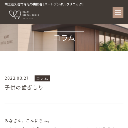
埼玉県久喜市青毛の歯医者 | ハートデンタルクリニック |
コラム
2022.03.27
コラム
子供の歯ぎしり
みなさん、こんにちは。