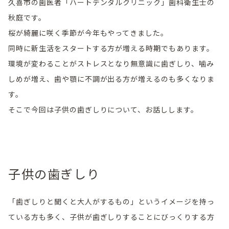
久喜市の歯医者「ハートデンタルクリニック」歯科衛生士の
秋庭です。
桜が綺麗に咲く季節が今年もやってきました。
同時に新生活をスタートする方が増える時期でもあります。
環境が変わることがストレスとなり無意識に歯ぎしり、噛み
しめが増え、歯や顎に不調が出る方が増えるのも多くなりま
す。
そこで今回は子供の歯ぎしりについて、お話しします。
子供の歯ぎしり
「歯ぎしりと聞くと大人がするもの」というイメージを持っ
ている方も多く、子供が歯ぎしりすることにびっくりする方