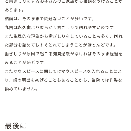
と歯ぎしりをするお子さんのご家族から相談をうけることが
あります。
結論は、そのままで問題ないことが多いです。
乳歯は永久歯より柔らかく歯ぎしりで削れやすいのです。
また生理的な現象から歯ぎしりをしていることも多く、削れ
た部分を詰めてもすぐとれてしまうことがほとんどです。
歯ぎしりが原因で起こる知覚過敏がなければそのまま経過を
みることが殆どです。
またマウスピースに関してはマウスピースを入れることによ
り、歯の萌出を妨げることもあることから、当院では作製を
勧めていません。
最後に