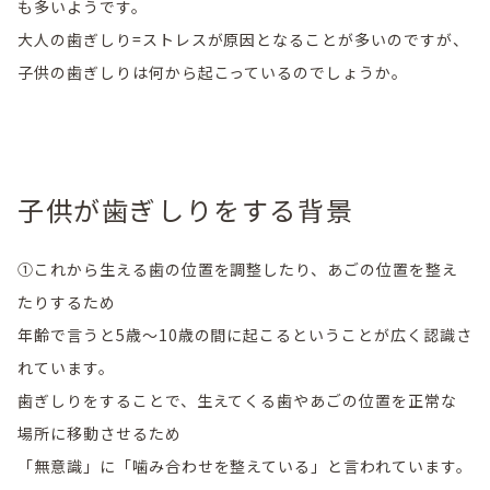
も多いようです。
大人の歯ぎしり=ストレスが原因となることが多いのですが、
子供の歯ぎしりは何から起こっているのでしょうか。
子供が歯ぎしりをする背景
①これから生える歯の位置を調整したり、あごの位置を整え
たりするため
年齢で言うと5歳～10歳の間に起こるということが広く認識さ
れています。
歯ぎしりをすることで、生えてくる歯やあごの位置を正常な
場所に移動させるため
「無意識」に「噛み合わせを整えている」と言われています。