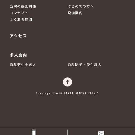
当院の感染対策
はじめての方へ
コンセプト
設備案内
よくある質問
アクセス
求人案内
歯科衛生士求人
歯科助手・受付求人
Copyright 2026 HEART DENTAL CLINIC