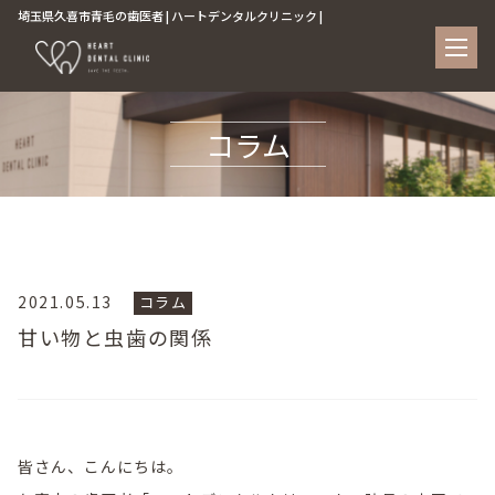
埼玉県久喜市青毛の歯医者 | ハートデンタルクリニック |
コラム
2021.05.13
コラム
甘い物と虫歯の関係
皆さん、こんにちは。